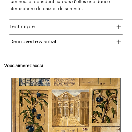
lumineuse répandent autours d’elles une douce 
atmosphère de paix et de sérénité.
Technique
Découverte & achat
Vous aimerez aussi