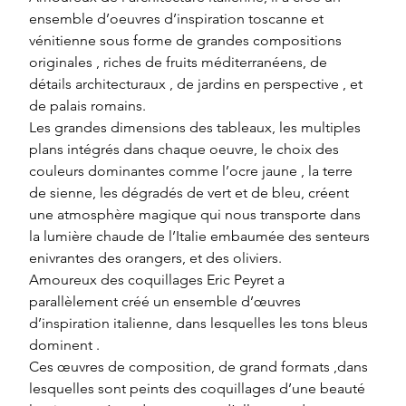
ensemble d’oeuvres d’inspiration toscanne et 
vénitienne sous forme de grandes compositions 
originales , riches de fruits méditerranéens, de 
détails architecturaux , de jardins en perspective , et 
de palais romains.
Les grandes dimensions des tableaux, les multiples 
plans intégrés dans chaque oeuvre, le choix des 
couleurs dominantes comme l’ocre jaune , la terre 
de sienne, les dégradés de vert et de bleu, créent 
une atmosphère magique qui nous transporte dans 
la lumière chaude de l’Italie embaumée des senteurs 
enivrantes des orangers, et des oliviers.
Amoureux des coquillages Eric Peyret a 
parallèlement créé un ensemble d’œuvres 
d’inspiration italienne, dans lesquelles les tons bleus 
dominent .
Ces œuvres de composition, de grand formats ,dans 
lesquelles sont peints des coquillages d’une beauté 