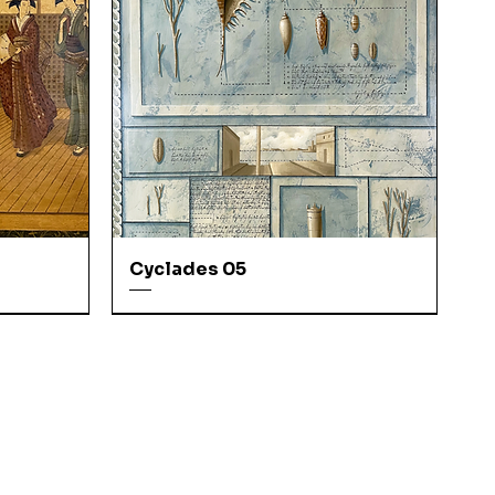
Cyclades 05