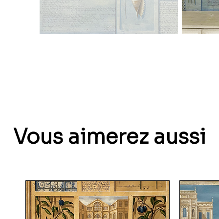
Vous aimerez aussi