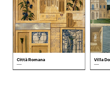
Città Romana
Villa Do