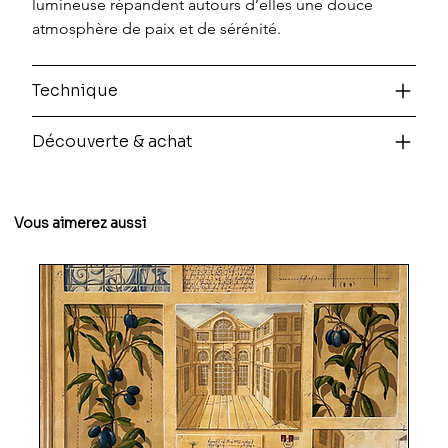
lumineuse répandent autours d’elles une douce 
atmosphère de paix et de sérénité.
Technique
Découverte & achat
Vous aimerez aussi