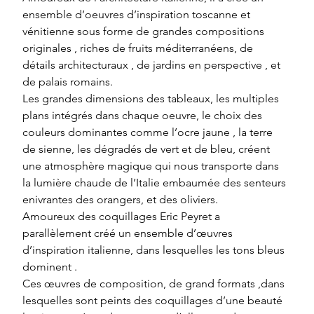
ensemble d’oeuvres d’inspiration toscanne et 
vénitienne sous forme de grandes compositions 
originales , riches de fruits méditerranéens, de 
détails architecturaux , de jardins en perspective , et 
de palais romains.
Les grandes dimensions des tableaux, les multiples 
plans intégrés dans chaque oeuvre, le choix des 
couleurs dominantes comme l’ocre jaune , la terre 
de sienne, les dégradés de vert et de bleu, créent 
une atmosphère magique qui nous transporte dans 
la lumière chaude de l’Italie embaumée des senteurs 
enivrantes des orangers, et des oliviers.
Amoureux des coquillages Eric Peyret a 
parallèlement créé un ensemble d’œuvres 
d’inspiration italienne, dans lesquelles les tons bleus 
dominent .
Ces œuvres de composition, de grand formats ,dans 
lesquelles sont peints des coquillages d’une beauté 