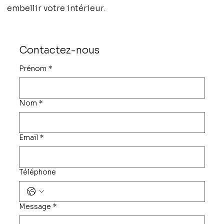
embellir votre intérieur.
Contactez-nous 
Prénom
*
Nom
*
Email
*
Téléphone
Message
*