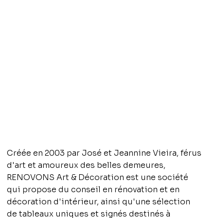
Créée en 2003 par José et Jeannine Vieira, férus
d'art et amoureux des belles demeures,
RENOVONS Art & Décoration est une société
qui propose du conseil en rénovation et en
décoration d'intérieur, ainsi qu'une sélection
de tableaux uniques et signés destinés à