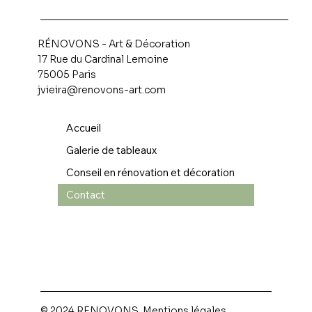
RÉNOVONS - Art & Décoration
17 Rue du Cardinal Lemoine
75005 Paris
jvieira@renovons-art.com
Accueil
Galerie de tableaux
Conseil en rénovation et décoration
Contact
© 2024 RENOVONS.
Mentions légales