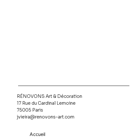
RÉNOVONS Art & Décoration
17 Rue du Cardinal Lemoine
75005 Paris
jvieira@renovons-art.com
Accueil