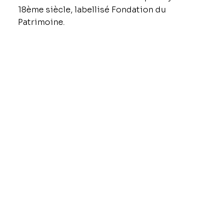
18ème siècle, labellisé Fondation du
Patrimoine.