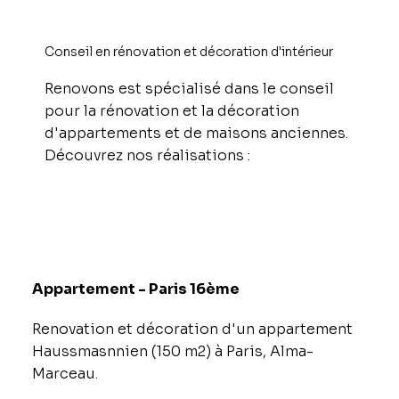
Conseil en rénovation et décoration d'intérieur
Renovons est spécialisé dans le conseil
pour la rénovation et la décoration
d'appartements et de maisons anciennes.
Découvrez nos réalisations :
Appartement - Paris 16ème
Renovation et décoration d'un appartement
Haussmasnnien (150 m2) à Paris, Alma-
Marceau.