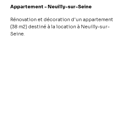
Appartement - Neuilly-sur-Seine
Rénovation et décoration d'un appartement
(38 m2) destiné à la location à Neuilly-sur-
Seine.