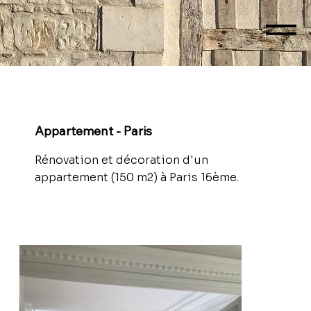
Appartement - Paris
Rénovation et décoration d'un
appartement (150 m2) à Paris 16ème.