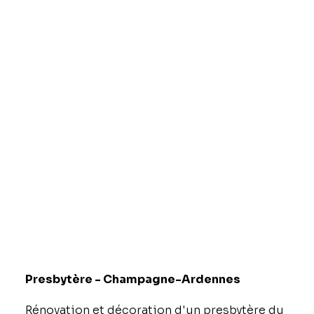
Presbytère - Champagne-Ardennes
Rénovation et décoration d'un presbytère du